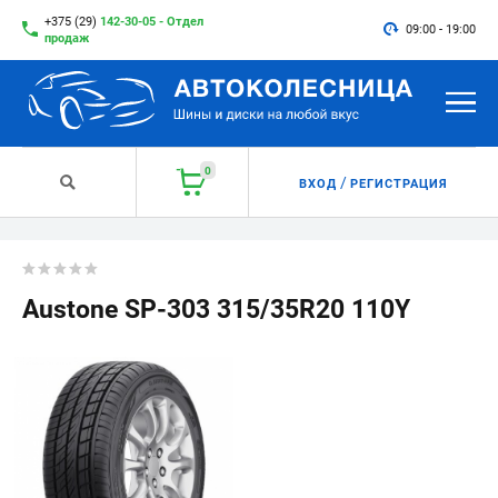
+375 (29)
142-30-05 - Отдел
09:00 - 19:00
продаж
0
/
ВХОД
РЕГИСТРАЦИЯ
Austone SP-303 315/35R20 110Y