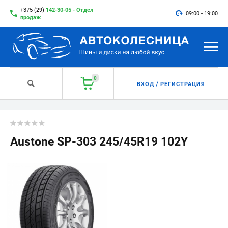
+375 (29)
142-30-05 - Отдел
09:00 - 19:00
продаж
0
/
ВХОД
РЕГИСТРАЦИЯ
Austone SP-303 245/45R19 102Y