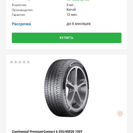
5 шт.
В наличии
Китай
Производство
12 мес.
Гарантия
до 6 месяцев
Рассрочка
КУПИТЬ
Continental PremiumContact 6 255/45R20 105Y