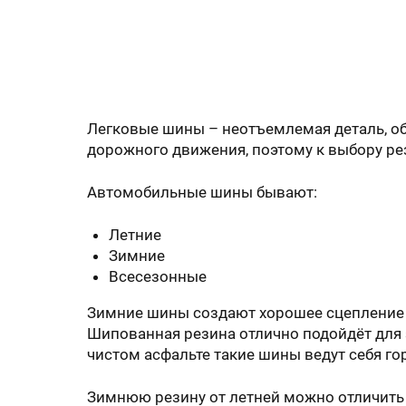
Легковые шины – неотъемлемая деталь, об
дорожного движения, поэтому к выбору ре
Автомобильные шины бывают:
Летние
Зимние
Всесезонные
Зимние шины создают хорошее сцепление с
Шипованная резина отлично подойдёт для з
чистом асфальте такие шины ведут себя го
Зимнюю резину от летней можно отличить 