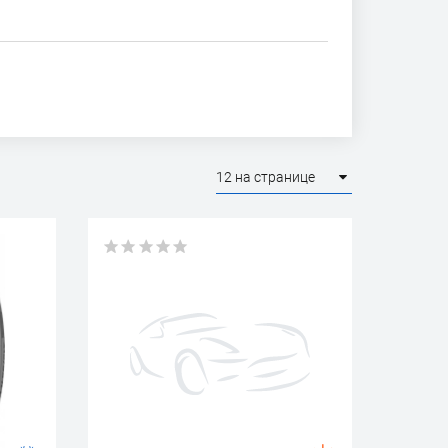
12 на странице