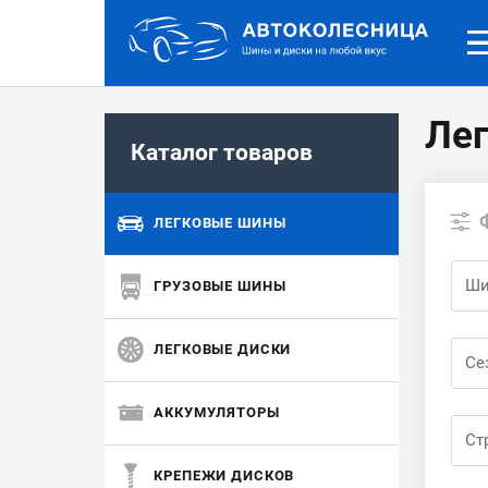
Ле
Каталог товаров
ЛЕГКОВЫЕ ШИНЫ
Ши
ГРУЗОВЫЕ ШИНЫ
ЛЕГКОВЫЕ ДИСКИ
Се
АККУМУЛЯТОРЫ
Ст
КРЕПЕЖИ ДИСКОВ