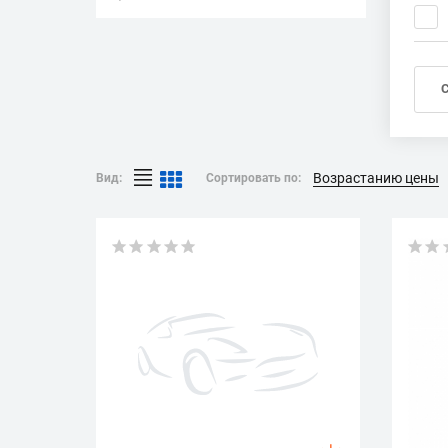
Возрастанию цены
Вид:
Сортировать по: