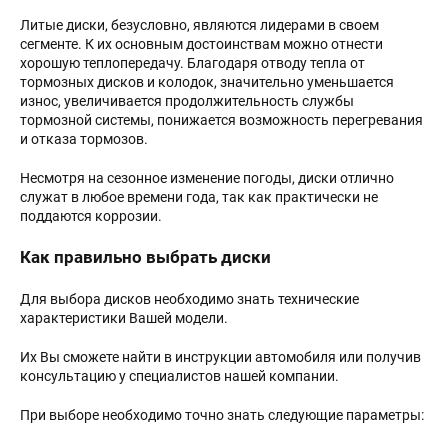
Литые диски, безусловно, являются лидерами в своем
сегменте. К их основным достоинствам можно отнести
хорошую теплопередачу. Благодаря отводу тепла от
тормозных дисков и колодок, значительно уменьшается
износ, увеличивается продолжительность службы
тормозной системы, понижается возможность перегревания
и отказа тормозов.
Несмотря на сезонное изменение погоды, диски отлично
служат в любое времени года, так как практически не
поддаются коррозии.
Как правильно выбрать диски
Для выбора дисков необходимо знать технические
характеристики Вашей модели.
Их Вы сможете найти в инструкции автомобиля или получив
консультацию у специалистов нашей компании.
При выборе необходимо точно знать следующие параметры: