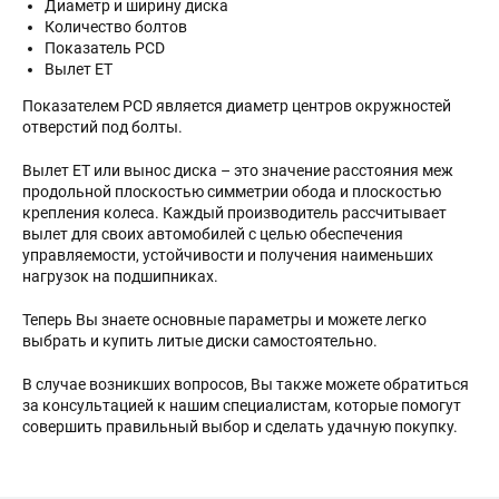
Диаметр и ширину диска
Количество болтов
Показатель PCD
Вылет ET
Показателем PCD является диаметр центров окружностей
отверстий под болты.
Вылет ET или вынос диска – это значение расстояния меж
продольной плоскостью симметрии обода и плоскостью
крепления колеса. Каждый производитель рассчитывает
вылет для своих автомобилей с целью обеспечения
управляемости, устойчивости и получения наименьших
нагрузок на подшипниках.
Теперь Вы знаете основные параметры и можете легко
выбрать и купить литые диски самостоятельно.
В случае возникших вопросов, Вы также можете обратиться
за консультацией к нашим специалистам, которые помогут
совершить правильный выбор и сделать удачную покупку.