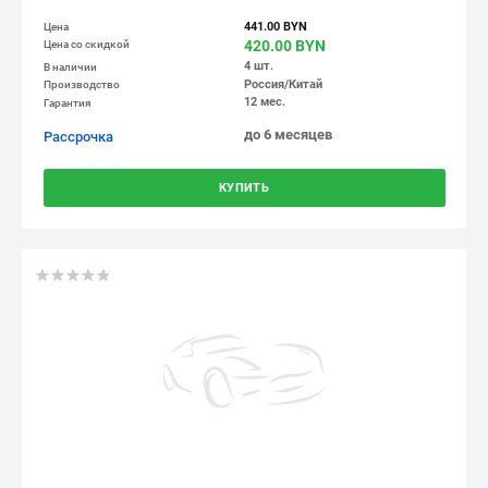
441.00 BYN
Цена
420.00 BYN
Цена со скидкой
4 шт.
В наличии
Россия/Китай
Производство
12 мес.
Гарантия
до 6 месяцев
Рассрочка
КУПИТЬ